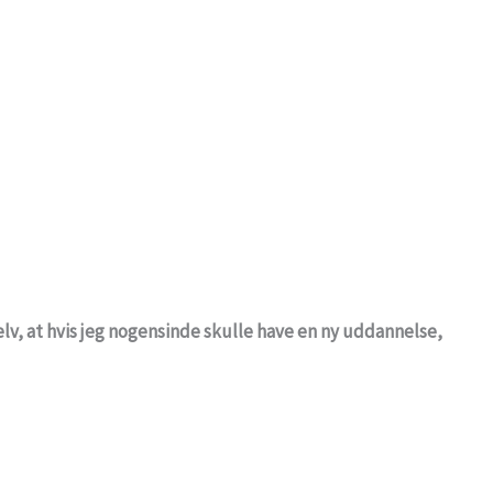
lv, at hvis jeg nogensinde skulle have en ny uddannelse,