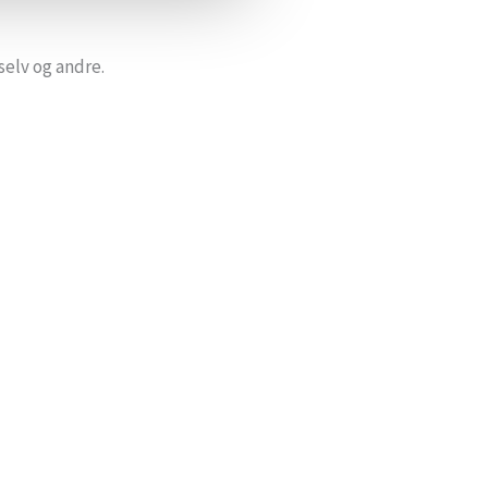
selv og andre.